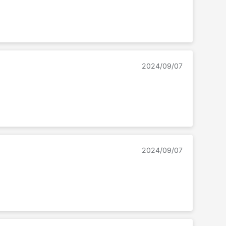
2024/09/07
2024/09/07