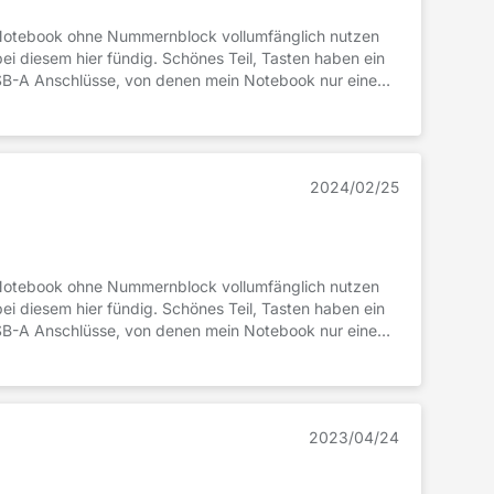
Notebook ohne Nummernblock vollumfänglich nutzen
 diesem hier fündig. Schönes Teil, Tasten haben ein
 USB-A Anschlüsse, von denen mein Notebook nur einen
2024/02/25
Notebook ohne Nummernblock vollumfänglich nutzen
 diesem hier fündig. Schönes Teil, Tasten haben ein
 USB-A Anschlüsse, von denen mein Notebook nur einen
2023/04/24