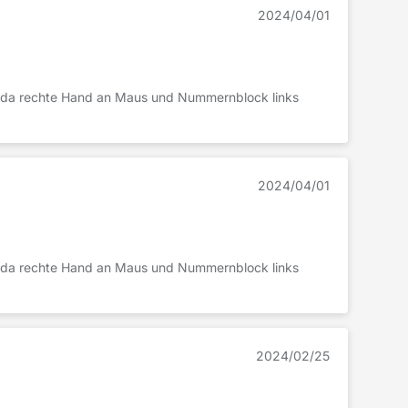
2024/04/01
en da rechte Hand an Maus und Nummernblock links
2024/04/01
en da rechte Hand an Maus und Nummernblock links
2024/02/25